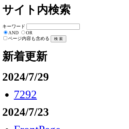
サイト内検索
キーワード
AND
OR
ページ内容も含める
新着更新
2024/7/29
7292
2024/7/23