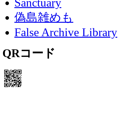
Sanctuary
偽島雑めも
False Archive Library
QRコード