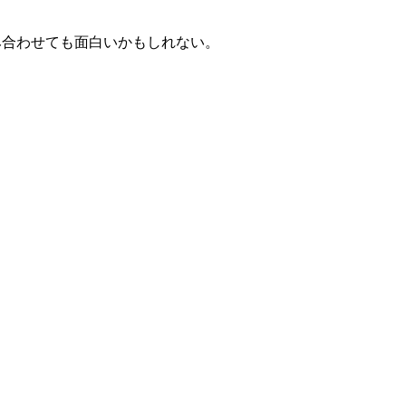
み合わせても面白いかもしれない。