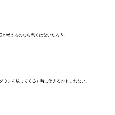
石と考えるのなら悪くはないだろう。
Fダウンを放ってくる）時に使えるかもしれない。