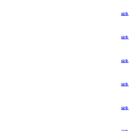
編集
編集
編集
編集
編集