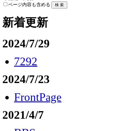
ページ内容も含める
新着更新
2024/7/29
7292
2024/7/23
FrontPage
2021/4/7