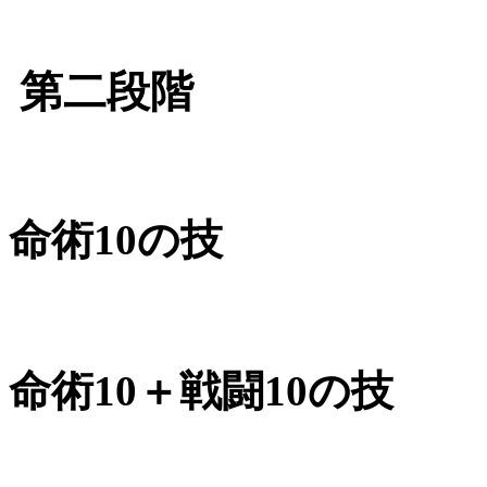
第二段階
命術10の技
命術10＋戦闘10の技