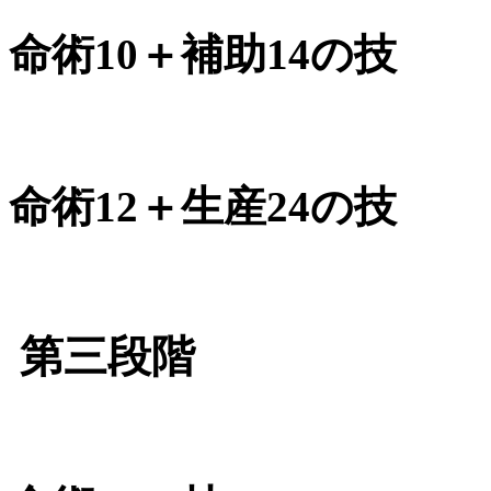
命術10＋補助14の技
命術12＋生産24の技
第三段階