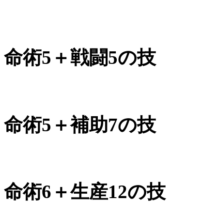
命術5＋戦闘5の技
命術5＋補助7の技
命術6＋生産12の技